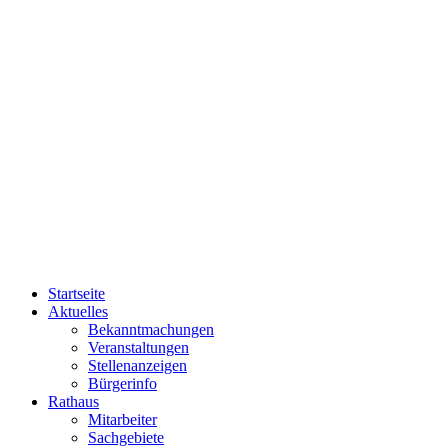
Startseite
Aktuelles
Bekanntmachungen
Veranstaltungen
Stellenanzeigen
Bürgerinfo
Rathaus
Mitarbeiter
Sachgebiete