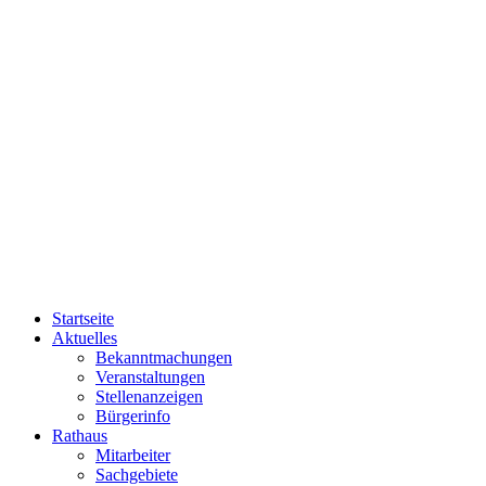
Startseite
Aktuelles
Bekanntmachungen
Veranstaltungen
Stellenanzeigen
Bürgerinfo
Rathaus
Mitarbeiter
Sachgebiete