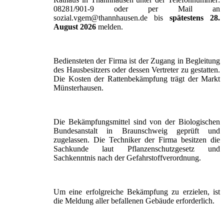
08281/901-9 oder per Mail an
sozial.vgem@thannhausen.de bis
spätestens 28.
August 2026
melden.
Bediensteten der Firma ist der Zugang in Begleitung
des Hausbesitzers oder dessen Vertreter zu gestatten.
Die Kosten der Rattenbekämpfung trägt der Markt
Münsterhausen.
Die Bekämpfungsmittel sind von der Biologischen
Bundesanstalt in Braunschweig geprüft und
zugelassen. Die Techniker der Firma besitzen die
Sachkunde laut Pflanzenschutzgesetz und
Sachkenntnis nach der Gefahrstoffverordnung.
Um eine erfolgreiche Bekämpfung zu erzielen, ist
die Meldung aller befallenen Gebäude erforderlich.