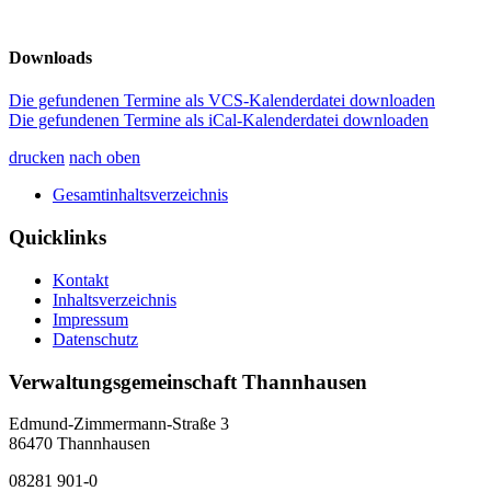
Downloads
Die gefundenen Termine als VCS-Kalenderdatei downloaden
Die gefundenen Termine als iCal-Kalenderdatei downloaden
drucken
nach oben
Gesamtinhaltsverzeichnis
Quicklinks
Kontakt
Inhaltsverzeichnis
Impressum
Datenschutz
Verwaltungsgemeinschaft Thannhausen
Edmund-Zimmermann-Straße 3
86470 Thannhausen
08281 901-0