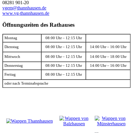
08281 901-20
vgem@thannhausen.de
www.vg-thannhausen.de
Öffnungszeiten des Rathauses
Montag
08:00 Uhr – 12:15 Uhr
Dienstag
08:00 Uhr – 12:15 Uhr
14:00 Uhr – 16:00 Uhr
Mittwoch
08:00 Uhr – 12:15 Uhr
14:00 Uhr – 18:00 Uhr
Donnerstag
08:00 Uhr – 12:15 Uhr
14:00 Uhr – 16:00 Uhr
Freitag
08:00 Uhr – 12:15 Uhr
oder nach Terminabsprache