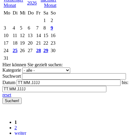
2026
Mo
Di
Mi
Do
Fr
Sa
So
1
2
3
4
5
6
7
8
9
10
11
12
13
14
15
16
17
18
19
20
21
22
23
24
25
26
27
28
29
30
31
Hier können Sie gezielt suchen:
Kategorie
Suchwort
Datum
bis:
reset
1
2
weiter