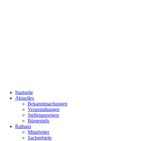
Startseite
Aktuelles
Bekanntmachungen
Veranstaltungen
Stellenanzeigen
Bürgerinfo
Rathaus
Mitarbeiter
Sachgebiete