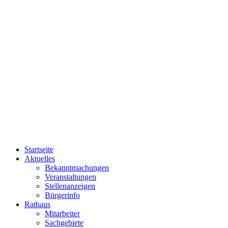
Startseite
Aktuelles
Bekanntmachungen
Veranstaltungen
Stellenanzeigen
Bürgerinfo
Rathaus
Mitarbeiter
Sachgebiete