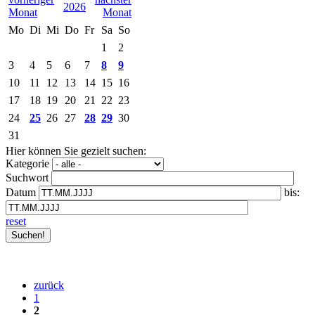
2026
Mo
Di
Mi
Do
Fr
Sa
So
1
2
3
4
5
6
7
8
9
10
11
12
13
14
15
16
17
18
19
20
21
22
23
24
25
26
27
28
29
30
31
Hier können Sie gezielt suchen:
Kategorie
Suchwort
Datum
bis:
reset
zurück
1
2