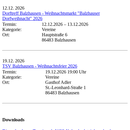
12.12.
2026
Dorftreff Balzhausen - Weihnachtsmarkt "Balzhauser
Dorfweihnacht" 2026
Termin:
12.12.2026
–
13.12.2026
Kategorie:
Vereine
Ort:
Hauptstraße 6
86483 Balzhausen
19.12.
2026
TSV Balzhausen - Weihnachtsfeier 2026
Termin:
19.12.2026 19:00 Uhr
Kategorie:
Vereine
Ort:
Gasthof Adler
St.-Leonhard-Straße 1
86483 Balzhausen
Downloads