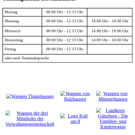
Montag
08:00 Uhr – 12:15 Uhr
Dienstag
08:00 Uhr – 12:15 Uhr
14:00 Uhr – 16:00 Uhr
Mittwoch
08:00 Uhr – 12:15 Uhr
14:00 Uhr – 18:00 Uhr
Donnerstag
08:00 Uhr – 12:15 Uhr
14:00 Uhr – 16:00 Uhr
Freitag
08:00 Uhr – 12:15 Uhr
oder nach Terminabsprache