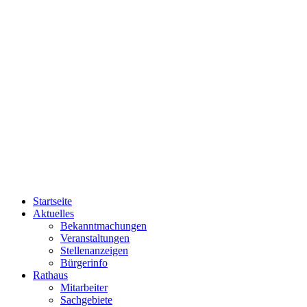
Startseite
Aktuelles
Bekanntmachungen
Veranstaltungen
Stellenanzeigen
Bürgerinfo
Rathaus
Mitarbeiter
Sachgebiete