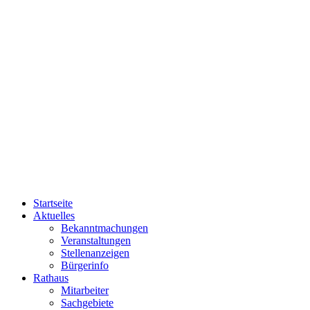
Startseite
Aktuelles
Bekanntmachungen
Veranstaltungen
Stellenanzeigen
Bürgerinfo
Rathaus
Mitarbeiter
Sachgebiete