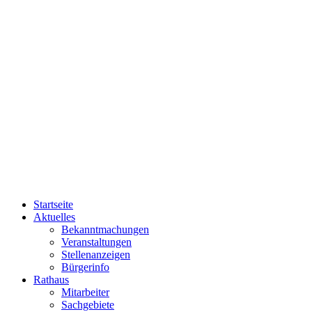
Startseite
Aktuelles
Bekanntmachungen
Veranstaltungen
Stellenanzeigen
Bürgerinfo
Rathaus
Mitarbeiter
Sachgebiete