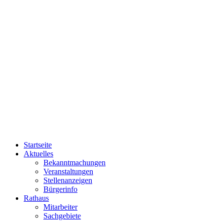
Startseite
Aktuelles
Bekanntmachungen
Veranstaltungen
Stellenanzeigen
Bürgerinfo
Rathaus
Mitarbeiter
Sachgebiete