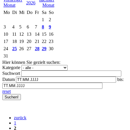
2026
Mo
Di
Mi
Do
Fr
Sa
So
1
2
3
4
5
6
7
8
9
10
11
12
13
14
15
16
17
18
19
20
21
22
23
24
25
26
27
28
29
30
31
Hier können Sie gezielt suchen:
Kategorie
Suchwort
Datum
bis:
reset
zurück
1
2