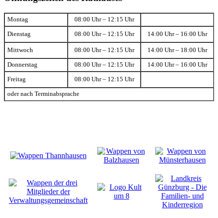
Montag
08:00 Uhr – 12:15 Uhr
Dienstag
08:00 Uhr – 12:15 Uhr
14:00 Uhr – 16:00 Uhr
Mittwoch
08:00 Uhr – 12:15 Uhr
14:00 Uhr – 18:00 Uhr
Donnerstag
08:00 Uhr – 12:15 Uhr
14:00 Uhr – 16:00 Uhr
Freitag
08:00 Uhr – 12:15 Uhr
oder nach Terminabsprache