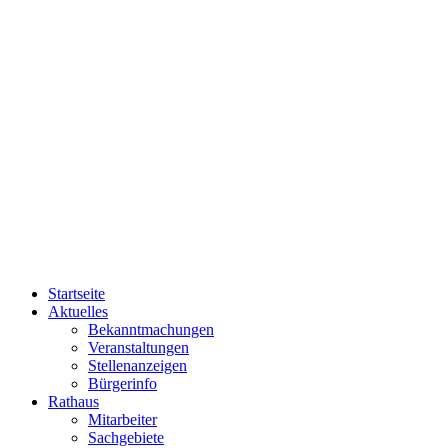
Startseite
Aktuelles
Bekanntmachungen
Veranstaltungen
Stellenanzeigen
Bürgerinfo
Rathaus
Mitarbeiter
Sachgebiete