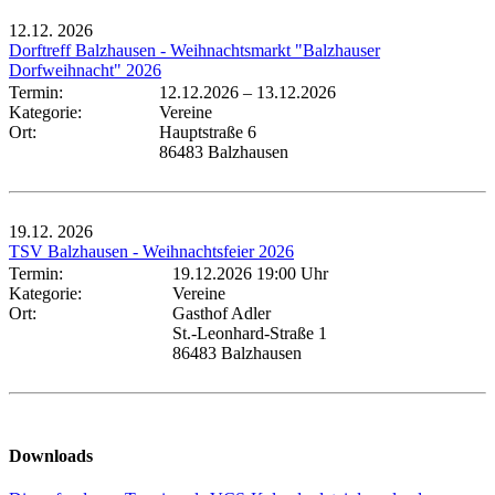
12.12.
2026
Dorftreff Balzhausen - Weihnachtsmarkt "Balzhauser
Dorfweihnacht" 2026
Termin:
12.12.2026
–
13.12.2026
Kategorie:
Vereine
Ort:
Hauptstraße 6
86483 Balzhausen
19.12.
2026
TSV Balzhausen - Weihnachtsfeier 2026
Termin:
19.12.2026 19:00 Uhr
Kategorie:
Vereine
Ort:
Gasthof Adler
St.-Leonhard-Straße 1
86483 Balzhausen
Downloads