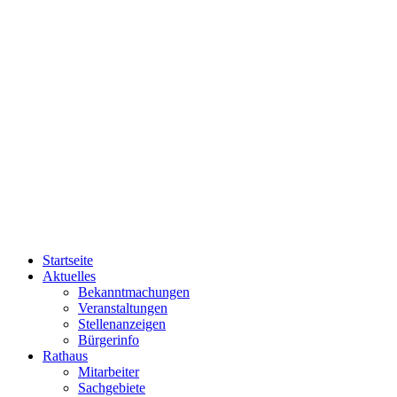
Startseite
Aktuelles
Bekanntmachungen
Veranstaltungen
Stellenanzeigen
Bürgerinfo
Rathaus
Mitarbeiter
Sachgebiete