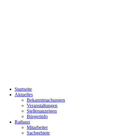
Startseite
Aktuelles
Bekanntmachungen
Veranstaltungen
Stellenanzeigen
Bürgerinfo
Rathaus
Mitarbeiter
Sachgebiete