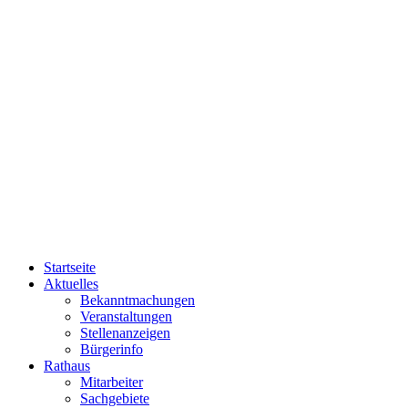
Startseite
Aktuelles
Bekanntmachungen
Veranstaltungen
Stellenanzeigen
Bürgerinfo
Rathaus
Mitarbeiter
Sachgebiete