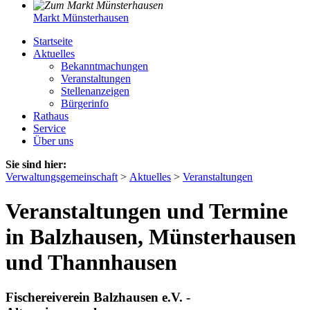
Markt Münsterhausen
Startseite
Aktuelles
Bekanntmachungen
Veranstaltungen
Stellenanzeigen
Bürgerinfo
Rathaus
Service
Über uns
Sie sind hier:
Verwaltungsgemeinschaft
>
Aktuelles
>
Veranstaltungen
Veranstaltungen und Termine
in Balzhausen, Münsterhausen
und Thannhausen
Fischereiverein Balzhausen e.V. -