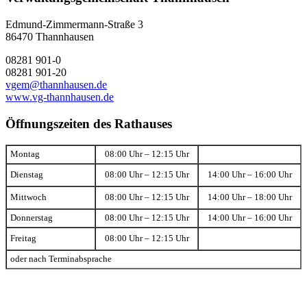
Edmund-Zimmermann-Straße 3
86470 Thannhausen
08281 901-0
08281 901-20
vgem@thannhausen.de
www.vg-thannhausen.de
Öffnungszeiten des Rathauses
Montag
08:00 Uhr – 12:15 Uhr
Dienstag
08:00 Uhr – 12:15 Uhr
14:00 Uhr – 16:00 Uhr
Mittwoch
08:00 Uhr – 12:15 Uhr
14:00 Uhr – 18:00 Uhr
Donnerstag
08:00 Uhr – 12:15 Uhr
14:00 Uhr – 16:00 Uhr
Freitag
08:00 Uhr – 12:15 Uhr
oder nach Terminabsprache