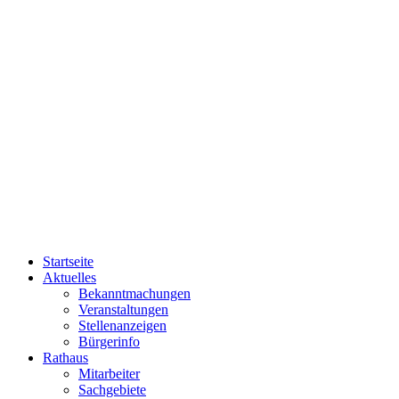
Startseite
Aktuelles
Bekanntmachungen
Veranstaltungen
Stellenanzeigen
Bürgerinfo
Rathaus
Mitarbeiter
Sachgebiete