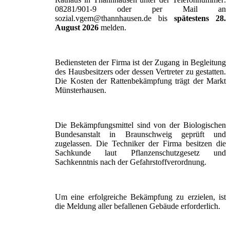
08281/901-9 oder per Mail an
sozial.vgem@thannhausen.de bis
spätestens 28.
August 2026
melden.
Bediensteten der Firma ist der Zugang in Begleitung
des Hausbesitzers oder dessen Vertreter zu gestatten.
Die Kosten der Rattenbekämpfung trägt der Markt
Münsterhausen.
Die Bekämpfungsmittel sind von der Biologischen
Bundesanstalt in Braunschweig geprüft und
zugelassen. Die Techniker der Firma besitzen die
Sachkunde laut Pflanzenschutzgesetz und
Sachkenntnis nach der Gefahrstoffverordnung.
Um eine erfolgreiche Bekämpfung zu erzielen, ist
die Meldung aller befallenen Gebäude erforderlich.