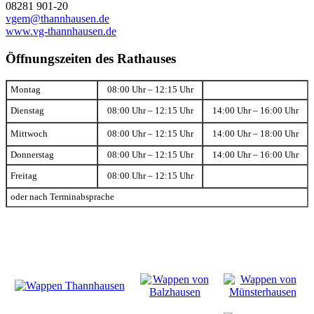
08281 901-20
vgem@thannhausen.de
www.vg-thannhausen.de
Öffnungszeiten des Rathauses
Montag
08:00 Uhr – 12:15 Uhr
Dienstag
08:00 Uhr – 12:15 Uhr
14:00 Uhr – 16:00 Uhr
Mittwoch
08:00 Uhr – 12:15 Uhr
14:00 Uhr – 18:00 Uhr
Donnerstag
08:00 Uhr – 12:15 Uhr
14:00 Uhr – 16:00 Uhr
Freitag
08:00 Uhr – 12:15 Uhr
oder nach Terminabsprache