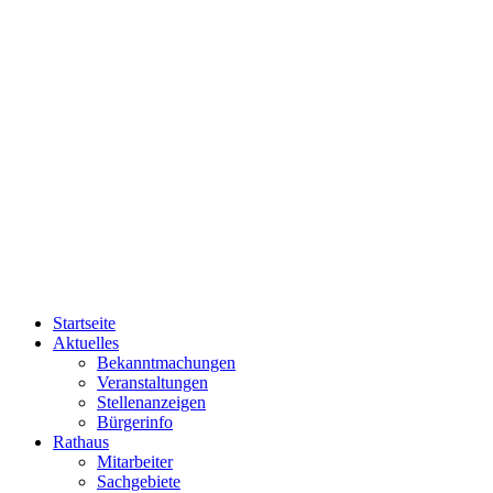
Startseite
Aktuelles
Bekanntmachungen
Veranstaltungen
Stellenanzeigen
Bürgerinfo
Rathaus
Mitarbeiter
Sachgebiete