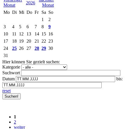
2026
Mo
Di
Mi
Do
Fr
Sa
So
1
2
3
4
5
6
7
8
9
10
11
12
13
14
15
16
17
18
19
20
21
22
23
24
25
26
27
28
29
30
31
Hier können Sie gezielt suchen:
Kategorie
Suchwort
Datum
bis:
reset
1
2
weiter