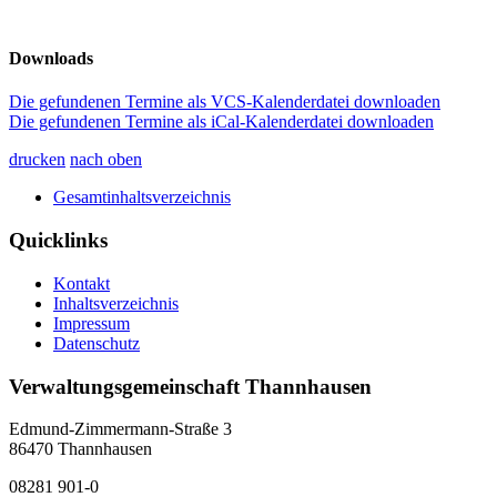
Downloads
Die gefundenen Termine als VCS-Kalenderdatei downloaden
Die gefundenen Termine als iCal-Kalenderdatei downloaden
drucken
nach oben
Gesamtinhaltsverzeichnis
Quicklinks
Kontakt
Inhaltsverzeichnis
Impressum
Datenschutz
Verwaltungsgemeinschaft Thannhausen
Edmund-Zimmermann-Straße 3
86470 Thannhausen
08281 901-0