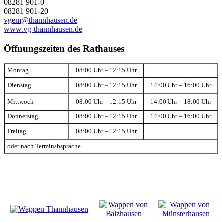
08281 901-0
08281 901-20
vgem@thannhausen.de
www.vg-thannhausen.de
Öffnungszeiten des Rathauses
Montag
08:00 Uhr – 12:15 Uhr
Dienstag
08:00 Uhr – 12:15 Uhr
14:00 Uhr – 16:00 Uhr
Mittwoch
08:00 Uhr – 12:15 Uhr
14:00 Uhr – 18:00 Uhr
Donnerstag
08:00 Uhr – 12:15 Uhr
14:00 Uhr – 16:00 Uhr
Freitag
08:00 Uhr – 12:15 Uhr
oder nach Terminabsprache