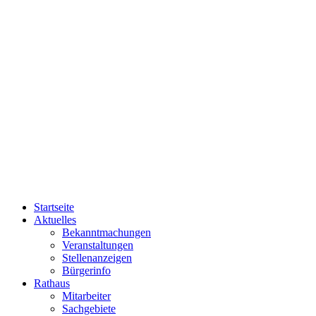
Startseite
Aktuelles
Bekanntmachungen
Veranstaltungen
Stellenanzeigen
Bürgerinfo
Rathaus
Mitarbeiter
Sachgebiete