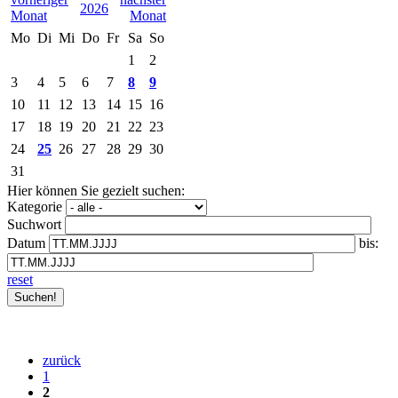
2026
Mo
Di
Mi
Do
Fr
Sa
So
1
2
3
4
5
6
7
8
9
10
11
12
13
14
15
16
17
18
19
20
21
22
23
24
25
26
27
28
29
30
31
Hier können Sie gezielt suchen:
Kategorie
Suchwort
Datum
bis:
reset
zurück
1
2