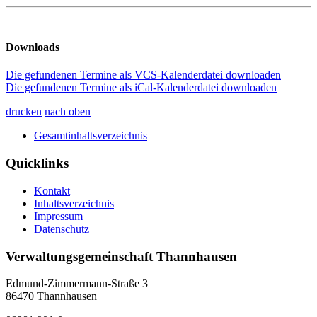
Downloads
Die gefundenen Termine als VCS-Kalenderdatei downloaden
Die gefundenen Termine als iCal-Kalenderdatei downloaden
drucken
nach oben
Gesamtinhaltsverzeichnis
Quicklinks
Kontakt
Inhaltsverzeichnis
Impressum
Datenschutz
Verwaltungsgemeinschaft Thannhausen
Edmund-Zimmermann-Straße 3
86470 Thannhausen