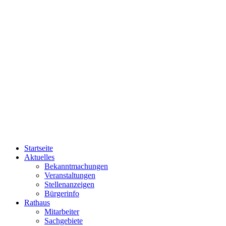
Startseite
Aktuelles
Bekanntmachungen
Veranstaltungen
Stellenanzeigen
Bürgerinfo
Rathaus
Mitarbeiter
Sachgebiete