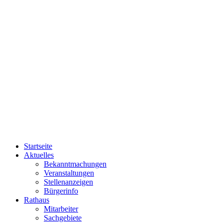
Startseite
Aktuelles
Bekanntmachungen
Veranstaltungen
Stellenanzeigen
Bürgerinfo
Rathaus
Mitarbeiter
Sachgebiete