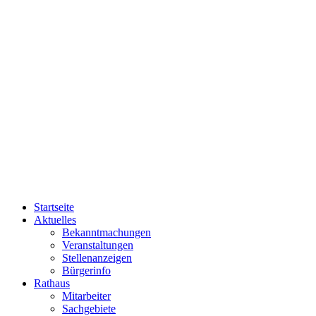
Startseite
Aktuelles
Bekanntmachungen
Veranstaltungen
Stellenanzeigen
Bürgerinfo
Rathaus
Mitarbeiter
Sachgebiete