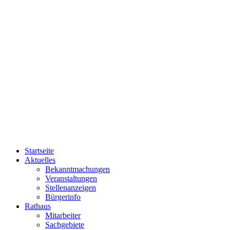
Startseite
Aktuelles
Bekanntmachungen
Veranstaltungen
Stellenanzeigen
Bürgerinfo
Rathaus
Mitarbeiter
Sachgebiete