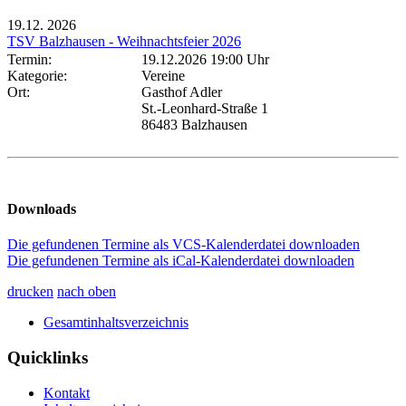
19.12.
2026
TSV Balzhausen - Weihnachtsfeier 2026
Termin:
19.12.2026 19:00 Uhr
Kategorie:
Vereine
Ort:
Gasthof Adler
St.-Leonhard-Straße 1
86483 Balzhausen
Downloads
Die gefundenen Termine als VCS-Kalenderdatei downloaden
Die gefundenen Termine als iCal-Kalenderdatei downloaden
drucken
nach oben
Gesamtinhaltsverzeichnis
Quicklinks
Kontakt