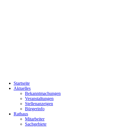
Startseite
Aktuelles
Bekanntmachungen
Veranstaltungen
Stellenanzeigen
Bürgerinfo
Rathaus
Mitarbeiter
Sachgebiete