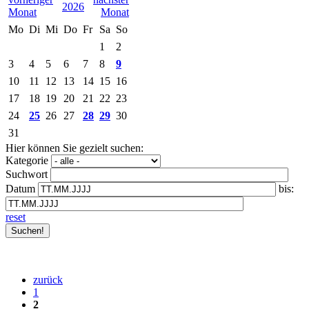
2026
Mo
Di
Mi
Do
Fr
Sa
So
1
2
3
4
5
6
7
8
9
10
11
12
13
14
15
16
17
18
19
20
21
22
23
24
25
26
27
28
29
30
31
Hier können Sie gezielt suchen:
Kategorie
Suchwort
Datum
bis:
reset
zurück
1
2