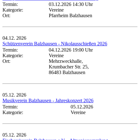
Termin:
03.12.2026 14:30 Uhr
Kategorie:
Vereine
Ort:
Pfarrheim Balzhausen
04.12.
2026
Schützenverein Balzhausen - Nikolausschießen 2026
Termin:
04.12.2026 19:00 Uhr
Kategorie:
Vereine
Ort:
Mehrzweckhalle,
Krumbacher Str. 25,
86483 Balzhausen
05.12.
2026
Musikverein Balzhausen - Jahreskonzert 2026
Termin:
05.12.2026
Kategorie:
Vereine
05.12.
2026