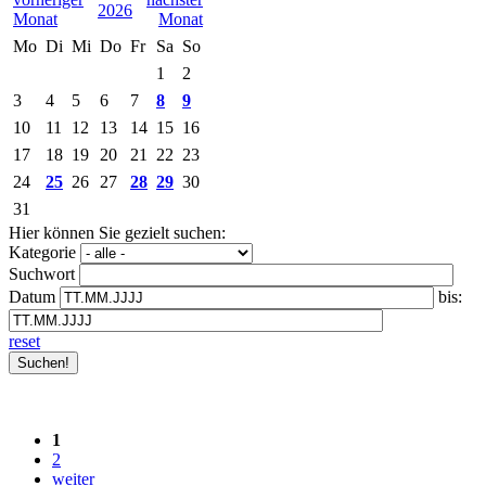
2026
Mo
Di
Mi
Do
Fr
Sa
So
1
2
3
4
5
6
7
8
9
10
11
12
13
14
15
16
17
18
19
20
21
22
23
24
25
26
27
28
29
30
31
Hier können Sie gezielt suchen:
Kategorie
Suchwort
Datum
bis:
reset
1
2
weiter