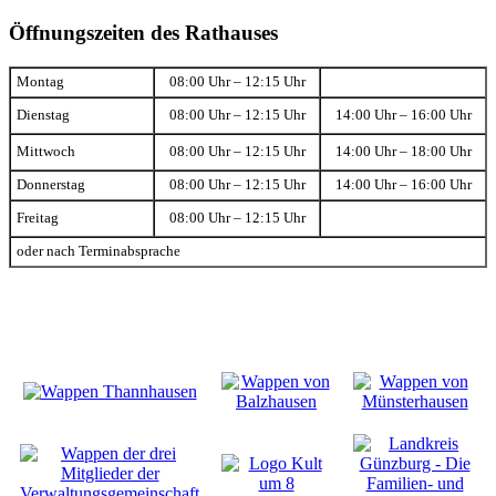
Öffnungszeiten des Rathauses
Montag
08:00 Uhr – 12:15 Uhr
Dienstag
08:00 Uhr – 12:15 Uhr
14:00 Uhr – 16:00 Uhr
Mittwoch
08:00 Uhr – 12:15 Uhr
14:00 Uhr – 18:00 Uhr
Donnerstag
08:00 Uhr – 12:15 Uhr
14:00 Uhr – 16:00 Uhr
Freitag
08:00 Uhr – 12:15 Uhr
oder nach Terminabsprache