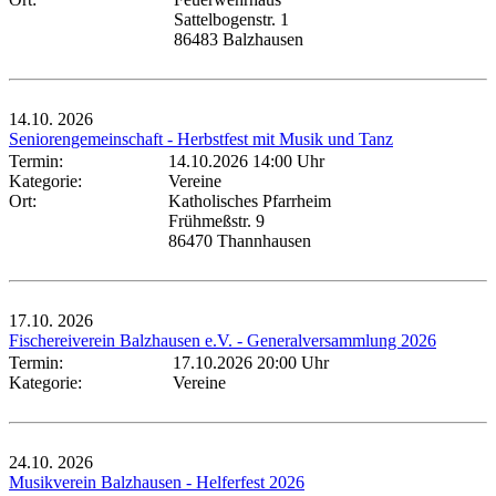
Sattelbogenstr. 1
86483 Balzhausen
14.10.
2026
Seniorengemeinschaft - Herbstfest mit Musik und Tanz
Termin:
14.10.2026 14:00 Uhr
Kategorie:
Vereine
Ort:
Katholisches Pfarrheim
Frühmeßstr. 9
86470 Thannhausen
17.10.
2026
Fischereiverein Balzhausen e.V. - Generalversammlung 2026
Termin:
17.10.2026 20:00 Uhr
Kategorie:
Vereine
24.10.
2026
Musikverein Balzhausen - Helferfest 2026