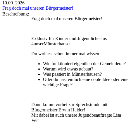
10.09.
2026
Frag doch mal unseren Bürgermeister!
Beschreibung:
Frag doch mal unseren Bürgermeister!
Exklusiv für Kinder und Jugendliche aus
#unserMünsterhausen
Du wolltest schon immer mal wissen …
Wie funktioniert eigentlich der Gemeinderat?
Warum wird etwas gebaut?
Was passiert in Münsterhausen?
Oder du hast einfach eine coole Idee oder eine
wichtige Frage?
Dann komm vorbei zur Sprechstunde mit
Bürgermeister Erwin Haider!
Mit dabei ist auch unsere Jugendbeauftragte Lisa
Veit