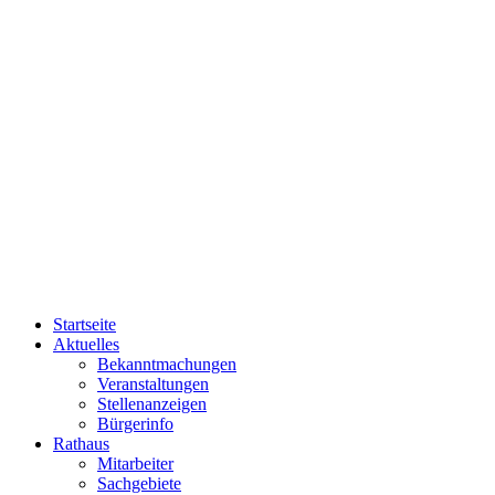
Startseite
Aktuelles
Bekanntmachungen
Veranstaltungen
Stellenanzeigen
Bürgerinfo
Rathaus
Mitarbeiter
Sachgebiete