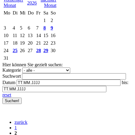
2026
Mo
Di
Mi
Do
Fr
Sa
So
1
2
3
4
5
6
7
8
9
10
11
12
13
14
15
16
17
18
19
20
21
22
23
24
25
26
27
28
29
30
31
Hier können Sie gezielt suchen:
Kategorie
Suchwort
Datum
bis:
reset
zurück
1
2