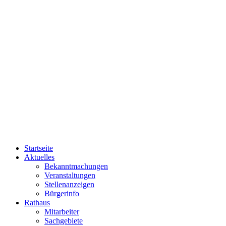
Startseite
Aktuelles
Bekanntmachungen
Veranstaltungen
Stellenanzeigen
Bürgerinfo
Rathaus
Mitarbeiter
Sachgebiete