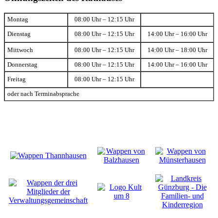
Montag
08:00 Uhr – 12:15 Uhr
Dienstag
08:00 Uhr – 12:15 Uhr
14:00 Uhr – 16:00 Uhr
Mittwoch
08:00 Uhr – 12:15 Uhr
14:00 Uhr – 18:00 Uhr
Donnerstag
08:00 Uhr – 12:15 Uhr
14:00 Uhr – 16:00 Uhr
Freitag
08:00 Uhr – 12:15 Uhr
oder nach Terminabsprache