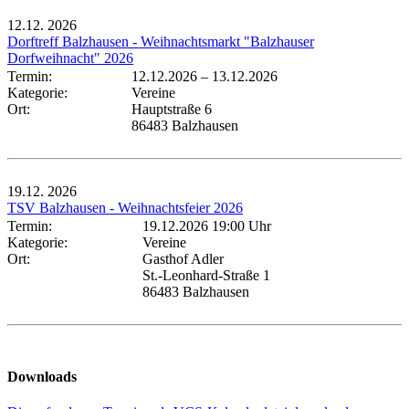
12.12.
2026
Dorftreff Balzhausen - Weihnachtsmarkt "Balzhauser
Dorfweihnacht" 2026
Termin:
12.12.2026
–
13.12.2026
Kategorie:
Vereine
Ort:
Hauptstraße 6
86483 Balzhausen
19.12.
2026
TSV Balzhausen - Weihnachtsfeier 2026
Termin:
19.12.2026 19:00 Uhr
Kategorie:
Vereine
Ort:
Gasthof Adler
St.-Leonhard-Straße 1
86483 Balzhausen
Downloads