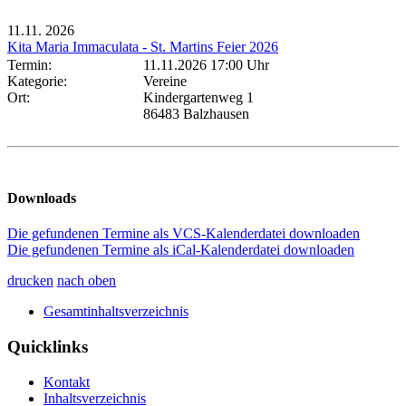
11.11.
2026
Kita Maria Immaculata - St. Martins Feier 2026
Termin:
11.11.2026 17:00 Uhr
Kategorie:
Vereine
Ort:
Kindergartenweg 1
86483 Balzhausen
Downloads
Die gefundenen Termine als VCS-Kalenderdatei downloaden
Die gefundenen Termine als iCal-Kalenderdatei downloaden
drucken
nach oben
Gesamtinhaltsverzeichnis
Quicklinks
Kontakt
Inhaltsverzeichnis