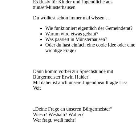
Exklusiv für Kinder und Jugendliche aus
#unserMünsterhausen
Du wolltest schon immer mal wissen …
Wie funktioniert eigentlich der Gemeinderat?
Warum wird etwas gebaut?
Was passiert in Münsterhausen?
Oder du hast einfach eine coole Idee oder eine
wichtige Frage?
Dann komm vorbei zur Sprechstunde mit
Bürgermeister Erwin Haider!
Mit dabei ist auch unsere Jugendbeauftragte Lisa
Veit
„Deine Frage an unseren Bürgermeister“
Wieso? Weshalb? Woher?
Wer fragt, weiß mehr!