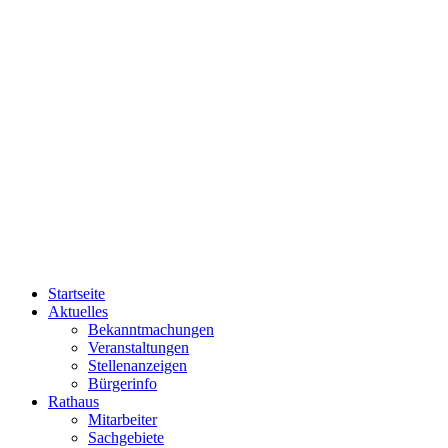
Startseite
Aktuelles
Bekanntmachungen
Veranstaltungen
Stellenanzeigen
Bürgerinfo
Rathaus
Mitarbeiter
Sachgebiete