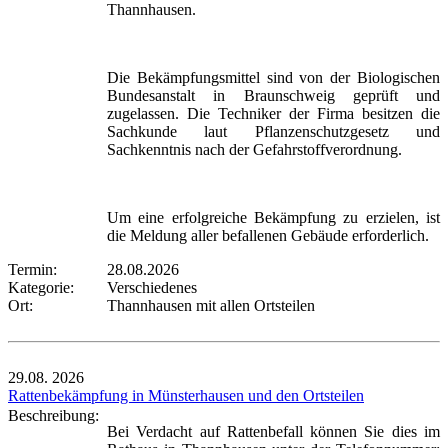
Thannhausen.
Die Bekämpfungsmittel sind von der Biologischen
Bundesanstalt in Braunschweig geprüft und
zugelassen. Die Techniker der Firma besitzen die
Sachkunde laut Pflanzenschutzgesetz und
Sachkenntnis nach der Gefahrstoffverordnung.
Um eine erfolgreiche Bekämpfung zu erzielen, ist
die Meldung aller befallenen Gebäude erforderlich.
Termin:
28.08.2026
Kategorie:
Verschiedenes
Ort:
Thannhausen mit allen Ortsteilen
29.08.
2026
Rattenbekämpfung in Münsterhausen und den Ortsteilen
Beschreibung:
Bei Verdacht auf Rattenbefall können Sie dies im