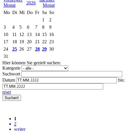
2026
Mo
Di
Mi
Do
Fr
Sa
So
1
2
3
4
5
6
7
8
9
10
11
12
13
14
15
16
17
18
19
20
21
22
23
24
25
26
27
28
29
30
31
Hier können Sie gezielt suchen:
Kategorie
Suchwort
Datum
bis:
reset
1
2
weiter