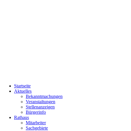
Startseite
Aktuelles
Bekanntmachungen
Veranstaltungen
Stellenanzeigen
Bürgerinfo
Rathaus
Mitarbeiter
Sachgebiete