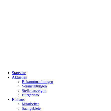
Startseite
Aktuelles
Bekanntmachungen
Veranstaltungen
Stellenanzeigen
Bürgerinfo
Rathaus
Mitarbeiter
Sachgebiete