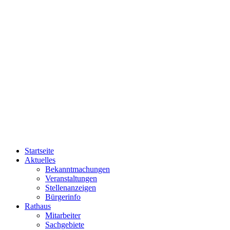
Startseite
Aktuelles
Bekanntmachungen
Veranstaltungen
Stellenanzeigen
Bürgerinfo
Rathaus
Mitarbeiter
Sachgebiete