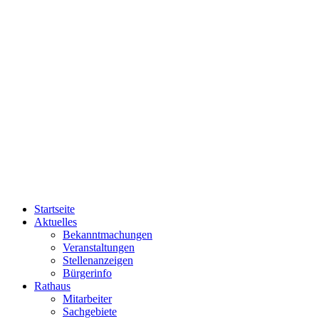
Startseite
Aktuelles
Bekanntmachungen
Veranstaltungen
Stellenanzeigen
Bürgerinfo
Rathaus
Mitarbeiter
Sachgebiete