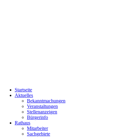
Startseite
Aktuelles
Bekanntmachungen
Veranstaltungen
Stellenanzeigen
Bürgerinfo
Rathaus
Mitarbeiter
Sachgebiete