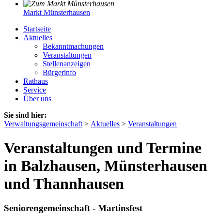
Markt Münsterhausen
Startseite
Aktuelles
Bekanntmachungen
Veranstaltungen
Stellenanzeigen
Bürgerinfo
Rathaus
Service
Über uns
Sie sind hier:
Verwaltungsgemeinschaft
>
Aktuelles
>
Veranstaltungen
Veranstaltungen und Termine
in Balzhausen, Münsterhausen
und Thannhausen
Seniorengemeinschaft - Martinsfest