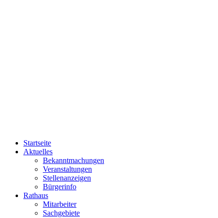
Startseite
Aktuelles
Bekanntmachungen
Veranstaltungen
Stellenanzeigen
Bürgerinfo
Rathaus
Mitarbeiter
Sachgebiete