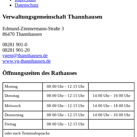
Datenschutz
Verwaltungsgemeinschaft Thannhausen
Edmund-Zimmermann-Straße 3
86470 Thannhausen
08281 901-0
08281 901-20
vgem@thannhausen.de
www.vg-thannhausen.de
Öffnungszeiten des Rathauses
Montag
08:00 Uhr – 12:15 Uhr
Dienstag
08:00 Uhr – 12:15 Uhr
14:00 Uhr – 16:00 Uhr
Mittwoch
08:00 Uhr – 12:15 Uhr
14:00 Uhr – 18:00 Uhr
Donnerstag
08:00 Uhr – 12:15 Uhr
14:00 Uhr – 16:00 Uhr
Freitag
08:00 Uhr – 12:15 Uhr
oder nach Terminabsprache