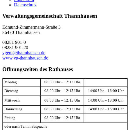
Datenschutz
Verwaltungsgemeinschaft Thannhausen
Edmund-Zimmermann-Straße 3
86470 Thannhausen
08281 901-0
08281 901-20
vgem@thannhausen.de
www.vg-thannhausen.de
Öffnungszeiten des Rathauses
Montag
08:00 Uhr – 12:15 Uhr
Dienstag
08:00 Uhr – 12:15 Uhr
14:00 Uhr – 16:00 Uhr
Mittwoch
08:00 Uhr – 12:15 Uhr
14:00 Uhr – 18:00 Uhr
Donnerstag
08:00 Uhr – 12:15 Uhr
14:00 Uhr – 16:00 Uhr
Freitag
08:00 Uhr – 12:15 Uhr
oder nach Terminabsprache