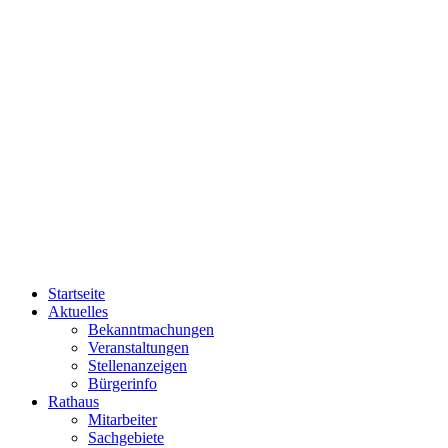
Startseite
Aktuelles
Bekanntmachungen
Veranstaltungen
Stellenanzeigen
Bürgerinfo
Rathaus
Mitarbeiter
Sachgebiete