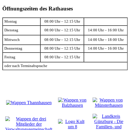
Öffnungszeiten des Rathauses
Montag
08:00 Uhr – 12:15 Uhr
Dienstag
08:00 Uhr – 12:15 Uhr
14:00 Uhr – 16:00 Uhr
Mittwoch
08:00 Uhr – 12:15 Uhr
14:00 Uhr – 18:00 Uhr
Donnerstag
08:00 Uhr – 12:15 Uhr
14:00 Uhr – 16:00 Uhr
Freitag
08:00 Uhr – 12:15 Uhr
oder nach Terminabsprache