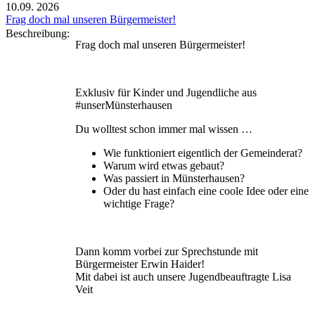
10.09.
2026
Frag doch mal unseren Bürgermeister!
Beschreibung:
Frag doch mal unseren Bürgermeister!
Exklusiv für Kinder und Jugendliche aus
#unserMünsterhausen
Du wolltest schon immer mal wissen …
Wie funktioniert eigentlich der Gemeinderat?
Warum wird etwas gebaut?
Was passiert in Münsterhausen?
Oder du hast einfach eine coole Idee oder eine
wichtige Frage?
Dann komm vorbei zur Sprechstunde mit
Bürgermeister Erwin Haider!
Mit dabei ist auch unsere Jugendbeauftragte Lisa
Veit