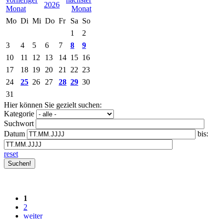
2026
Mo
Di
Mi
Do
Fr
Sa
So
1
2
3
4
5
6
7
8
9
10
11
12
13
14
15
16
17
18
19
20
21
22
23
24
25
26
27
28
29
30
31
Hier können Sie gezielt suchen:
Kategorie
Suchwort
Datum
bis:
reset
1
2
weiter