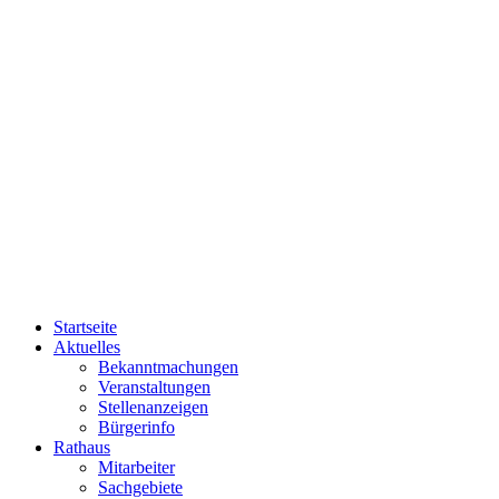
Startseite
Aktuelles
Bekanntmachungen
Veranstaltungen
Stellenanzeigen
Bürgerinfo
Rathaus
Mitarbeiter
Sachgebiete