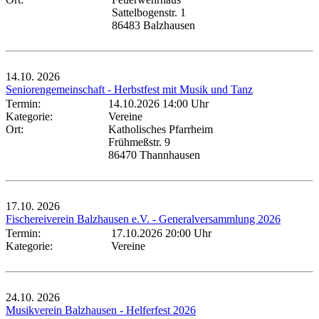
Sattelbogenstr. 1
86483 Balzhausen
14.10.
2026
Seniorengemeinschaft - Herbstfest mit Musik und Tanz
Termin:
14.10.2026 14:00 Uhr
Kategorie:
Vereine
Ort:
Katholisches Pfarrheim
Frühmeßstr. 9
86470 Thannhausen
17.10.
2026
Fischereiverein Balzhausen e.V. - Generalversammlung 2026
Termin:
17.10.2026 20:00 Uhr
Kategorie:
Vereine
24.10.
2026
Musikverein Balzhausen - Helferfest 2026