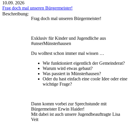
10.09.
2026
Frag doch mal unseren Bürgermeister!
Beschreibung:
Frag doch mal unseren Bürgermeister!
Exklusiv für Kinder und Jugendliche aus
#unserMünsterhausen
Du wolltest schon immer mal wissen …
Wie funktioniert eigentlich der Gemeinderat?
Warum wird etwas gebaut?
Was passiert in Münsterhausen?
Oder du hast einfach eine coole Idee oder eine
wichtige Frage?
Dann komm vorbei zur Sprechstunde mit
Bürgermeister Erwin Haider!
Mit dabei ist auch unsere Jugendbeauftragte Lisa
Veit