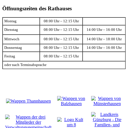
Öffnungszeiten des Rathauses
Montag
08:00 Uhr – 12:15 Uhr
Dienstag
08:00 Uhr – 12:15 Uhr
14:00 Uhr – 16:00 Uhr
Mittwoch
08:00 Uhr – 12:15 Uhr
14:00 Uhr – 18:00 Uhr
Donnerstag
08:00 Uhr – 12:15 Uhr
14:00 Uhr – 16:00 Uhr
Freitag
08:00 Uhr – 12:15 Uhr
oder nach Terminabsprache