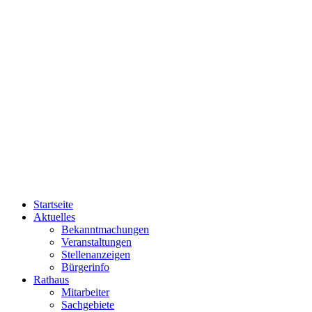
Startseite
Aktuelles
Bekanntmachungen
Veranstaltungen
Stellenanzeigen
Bürgerinfo
Rathaus
Mitarbeiter
Sachgebiete