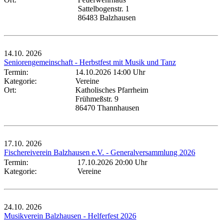
Sattelbogenstr. 1
86483 Balzhausen
14.10.
2026
Seniorengemeinschaft - Herbstfest mit Musik und Tanz
Termin:
14.10.2026 14:00 Uhr
Kategorie:
Vereine
Ort:
Katholisches Pfarrheim
Frühmeßstr. 9
86470 Thannhausen
17.10.
2026
Fischereiverein Balzhausen e.V. - Generalversammlung 2026
Termin:
17.10.2026 20:00 Uhr
Kategorie:
Vereine
24.10.
2026
Musikverein Balzhausen - Helferfest 2026