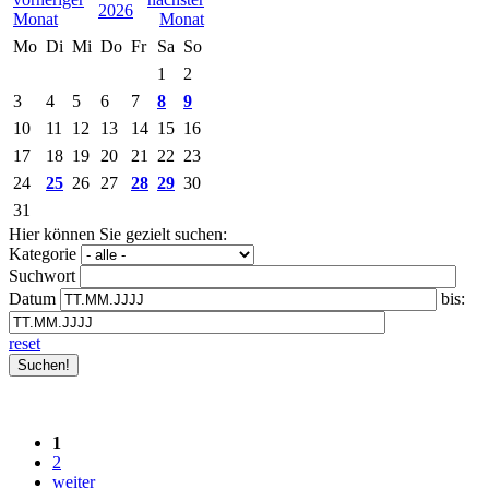
2026
Mo
Di
Mi
Do
Fr
Sa
So
1
2
3
4
5
6
7
8
9
10
11
12
13
14
15
16
17
18
19
20
21
22
23
24
25
26
27
28
29
30
31
Hier können Sie gezielt suchen:
Kategorie
Suchwort
Datum
bis:
reset
1
2
weiter