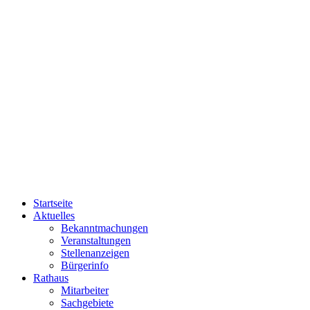
Startseite
Aktuelles
Bekanntmachungen
Veranstaltungen
Stellenanzeigen
Bürgerinfo
Rathaus
Mitarbeiter
Sachgebiete