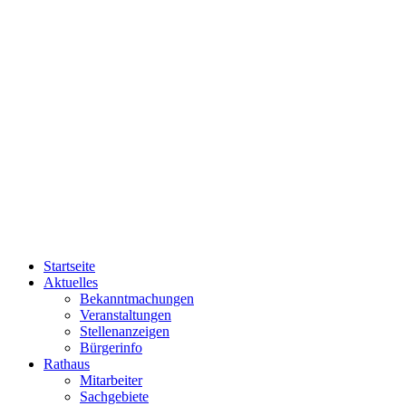
Startseite
Aktuelles
Bekanntmachungen
Veranstaltungen
Stellenanzeigen
Bürgerinfo
Rathaus
Mitarbeiter
Sachgebiete