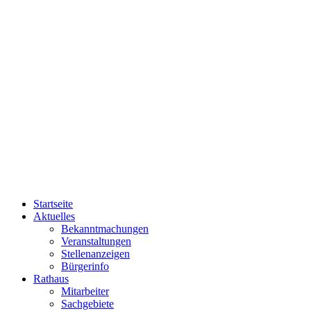
Startseite
Aktuelles
Bekanntmachungen
Veranstaltungen
Stellenanzeigen
Bürgerinfo
Rathaus
Mitarbeiter
Sachgebiete