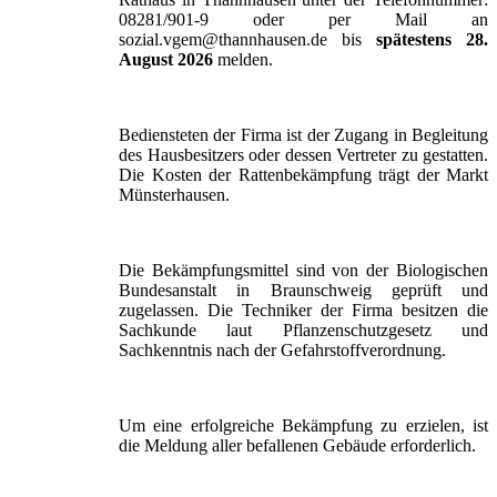
08281/901-9 oder per Mail an
sozial.vgem@thannhausen.de bis
spätestens 28.
August 2026
melden.
Bediensteten der Firma ist der Zugang in Begleitung
des Hausbesitzers oder dessen Vertreter zu gestatten.
Die Kosten der Rattenbekämpfung trägt der Markt
Münsterhausen.
Die Bekämpfungsmittel sind von der Biologischen
Bundesanstalt in Braunschweig geprüft und
zugelassen. Die Techniker der Firma besitzen die
Sachkunde laut Pflanzenschutzgesetz und
Sachkenntnis nach der Gefahrstoffverordnung.
Um eine erfolgreiche Bekämpfung zu erzielen, ist
die Meldung aller befallenen Gebäude erforderlich.