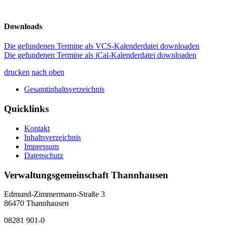
Downloads
Die gefundenen Termine als VCS-Kalenderdatei downloaden
Die gefundenen Termine als iCal-Kalenderdatei downloaden
drucken
nach oben
Gesamtinhaltsverzeichnis
Quicklinks
Kontakt
Inhaltsverzeichnis
Impressum
Datenschutz
Verwaltungsgemeinschaft Thannhausen
Edmund-Zimmermann-Straße 3
86470 Thannhausen
08281 901-0