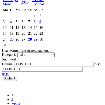
2026
Mo
Di
Mi
Do
Fr
Sa
So
1
2
3
4
5
6
7
8
9
10
11
12
13
14
15
16
17
18
19
20
21
22
23
24
25
26
27
28
29
30
31
Hier können Sie gezielt suchen:
Kategorie
Suchwort
Datum
bis:
reset
1
2
weiter