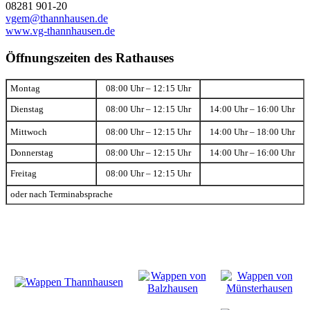
08281 901-20
vgem@thannhausen.de
www.vg-thannhausen.de
Öffnungszeiten des Rathauses
Montag
08:00 Uhr – 12:15 Uhr
Dienstag
08:00 Uhr – 12:15 Uhr
14:00 Uhr – 16:00 Uhr
Mittwoch
08:00 Uhr – 12:15 Uhr
14:00 Uhr – 18:00 Uhr
Donnerstag
08:00 Uhr – 12:15 Uhr
14:00 Uhr – 16:00 Uhr
Freitag
08:00 Uhr – 12:15 Uhr
oder nach Terminabsprache