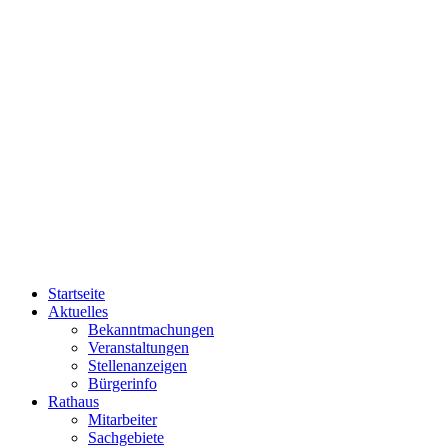
Startseite
Aktuelles
Bekanntmachungen
Veranstaltungen
Stellenanzeigen
Bürgerinfo
Rathaus
Mitarbeiter
Sachgebiete