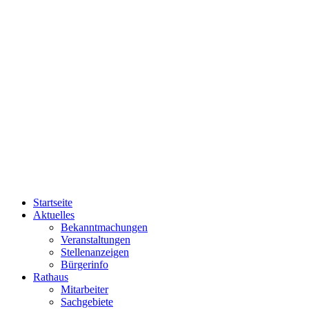
Startseite
Aktuelles
Bekanntmachungen
Veranstaltungen
Stellenanzeigen
Bürgerinfo
Rathaus
Mitarbeiter
Sachgebiete