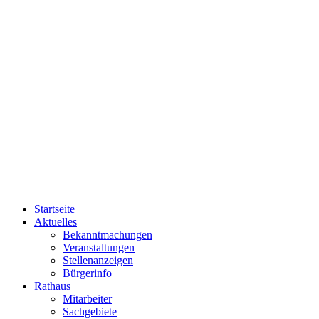
Startseite
Aktuelles
Bekanntmachungen
Veranstaltungen
Stellenanzeigen
Bürgerinfo
Rathaus
Mitarbeiter
Sachgebiete