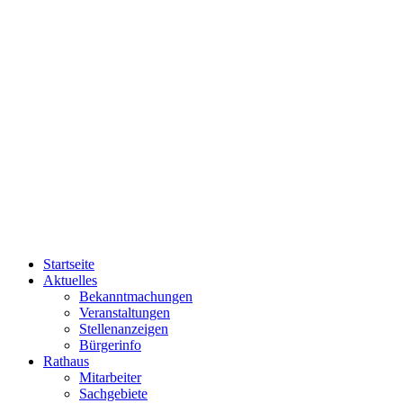
Startseite
Aktuelles
Bekanntmachungen
Veranstaltungen
Stellenanzeigen
Bürgerinfo
Rathaus
Mitarbeiter
Sachgebiete