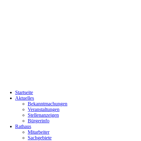
Startseite
Aktuelles
Bekanntmachungen
Veranstaltungen
Stellenanzeigen
Bürgerinfo
Rathaus
Mitarbeiter
Sachgebiete