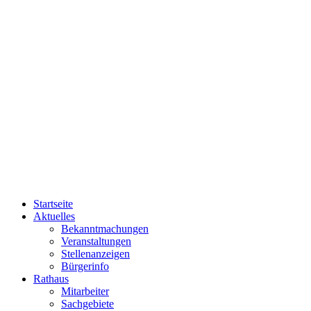
Startseite
Aktuelles
Bekanntmachungen
Veranstaltungen
Stellenanzeigen
Bürgerinfo
Rathaus
Mitarbeiter
Sachgebiete