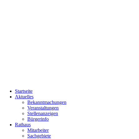
Startseite
Aktuelles
Bekanntmachungen
Veranstaltungen
Stellenanzeigen
Bürgerinfo
Rathaus
Mitarbeiter
Sachgebiete