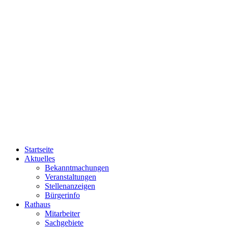
Startseite
Aktuelles
Bekanntmachungen
Veranstaltungen
Stellenanzeigen
Bürgerinfo
Rathaus
Mitarbeiter
Sachgebiete