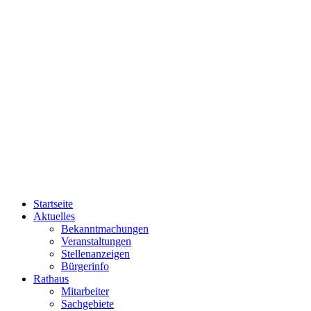
Startseite
Aktuelles
Bekanntmachungen
Veranstaltungen
Stellenanzeigen
Bürgerinfo
Rathaus
Mitarbeiter
Sachgebiete