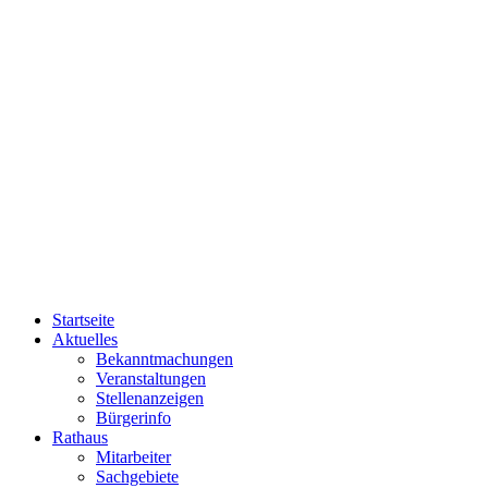
Startseite
Aktuelles
Bekanntmachungen
Veranstaltungen
Stellenanzeigen
Bürgerinfo
Rathaus
Mitarbeiter
Sachgebiete