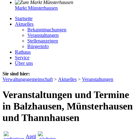
Markt Münsterhausen
Startseite
Aktuelles
Bekanntmachungen
Veranstaltungen
Stellenanzeigen
Bürgerinfo
Rathaus
Service
Über uns
Sie sind hier:
Verwaltungsgemeinschaft
>
Aktuelles
>
Veranstaltungen
Veranstaltungen und Termine
in Balzhausen, Münsterhausen
und Thannhausen
April