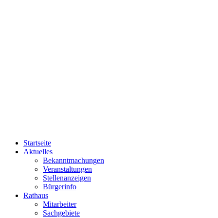
Startseite
Aktuelles
Bekanntmachungen
Veranstaltungen
Stellenanzeigen
Bürgerinfo
Rathaus
Mitarbeiter
Sachgebiete