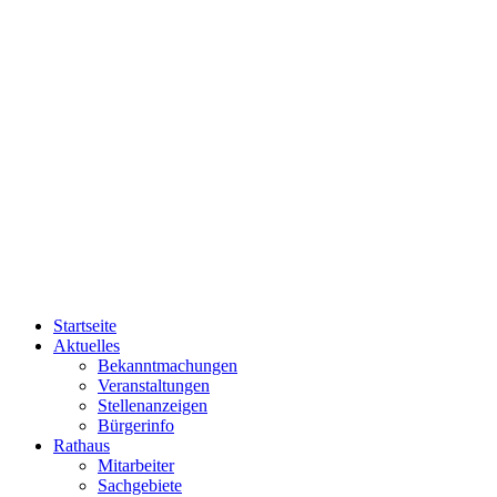
Startseite
Aktuelles
Bekanntmachungen
Veranstaltungen
Stellenanzeigen
Bürgerinfo
Rathaus
Mitarbeiter
Sachgebiete