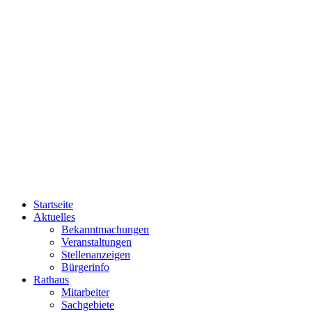
Startseite
Aktuelles
Bekanntmachungen
Veranstaltungen
Stellenanzeigen
Bürgerinfo
Rathaus
Mitarbeiter
Sachgebiete