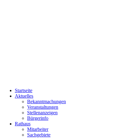
Startseite
Aktuelles
Bekanntmachungen
Veranstaltungen
Stellenanzeigen
Bürgerinfo
Rathaus
Mitarbeiter
Sachgebiete