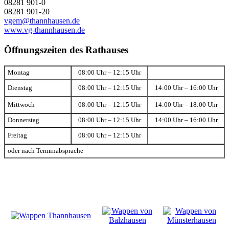
08281 901-0
08281 901-20
vgem@thannhausen.de
www.vg-thannhausen.de
Öffnungszeiten des Rathauses
Montag
08:00 Uhr – 12:15 Uhr
Dienstag
08:00 Uhr – 12:15 Uhr
14:00 Uhr – 16:00 Uhr
Mittwoch
08:00 Uhr – 12:15 Uhr
14:00 Uhr – 18:00 Uhr
Donnerstag
08:00 Uhr – 12:15 Uhr
14:00 Uhr – 16:00 Uhr
Freitag
08:00 Uhr – 12:15 Uhr
oder nach Terminabsprache