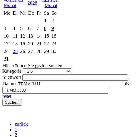
2026
Mo
Di
Mi
Do
Fr
Sa
So
1
2
3
4
5
6
7
8
9
10
11
12
13
14
15
16
17
18
19
20
21
22
23
24
25
26
27
28
29
30
31
Hier können Sie gezielt suchen:
Kategorie
Suchwort
Datum
bis:
reset
zurück
1
2