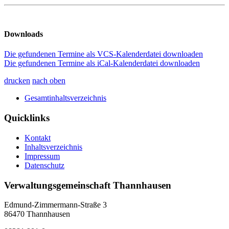
Downloads
Die gefundenen Termine als VCS-Kalenderdatei downloaden
Die gefundenen Termine als iCal-Kalenderdatei downloaden
drucken
nach oben
Gesamtinhaltsverzeichnis
Quicklinks
Kontakt
Inhaltsverzeichnis
Impressum
Datenschutz
Verwaltungsgemeinschaft Thannhausen
Edmund-Zimmermann-Straße 3
86470 Thannhausen