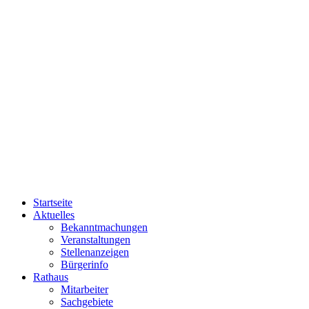
Startseite
Aktuelles
Bekanntmachungen
Veranstaltungen
Stellenanzeigen
Bürgerinfo
Rathaus
Mitarbeiter
Sachgebiete